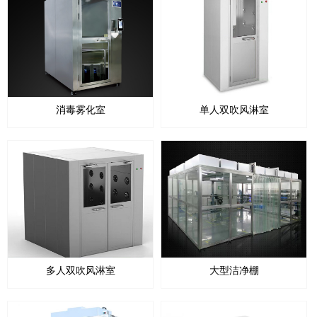
消毒雾化室
单人双吹风淋室
多人双吹风淋室
大型洁净棚