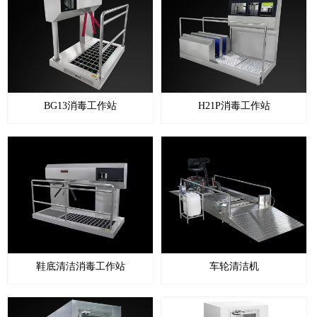
150*76*14.5cm
180*76*14.5cm
230*76*14.5cm
BG13消毒工作站
H21P消毒工作站
鞋底清洁消毒工作站
车轮清洁机