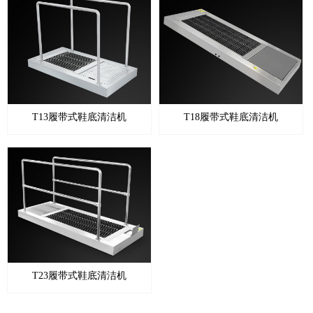
T13履带式鞋底清洁机
T18履带式鞋底清洁机
T23履带式鞋底清洁机