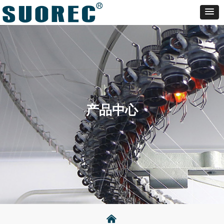
产品中心
낀