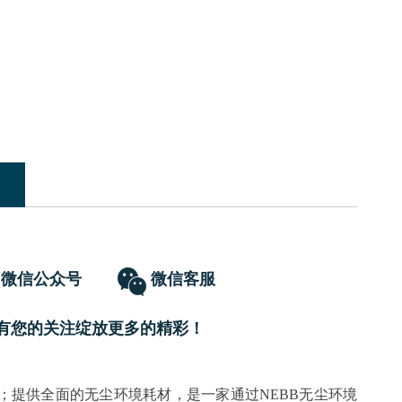
微信公众号
微信客服
有您的关注绽放更多的精彩！
；提供全面的无尘环境耗材，是一家通过NEBB无尘环境