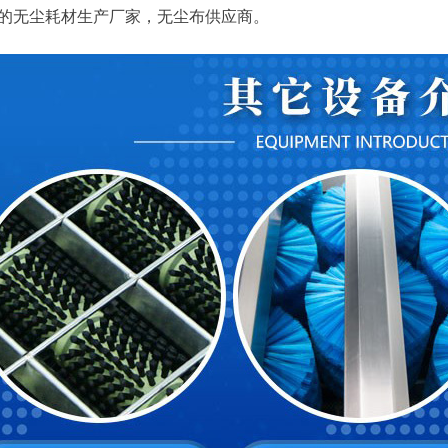
的无尘耗材生产厂家，无尘布供应商。