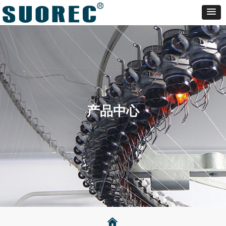
产品中心
낀