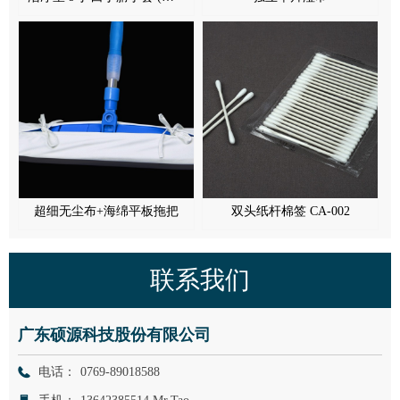
超细无尘布+海绵平板拖把
双头纸杆棉签 CA-002
联系我们
广东硕源科技股份有限公司
电话：
0769-89018588