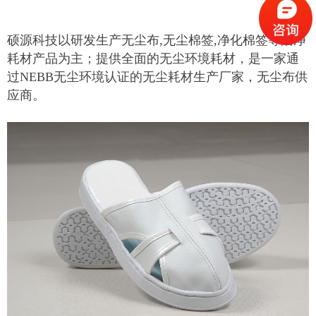
硕源科技以研发生产无尘布,无尘棉签,净化棉签等洁净
耗材产品为主；提供全面的无尘环境耗材，是一家通
过NEBB无尘环境认证的无尘耗材生产厂家，无尘布供
应商。