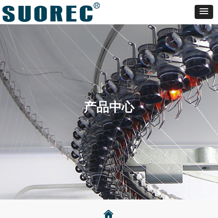
产品中心
낀