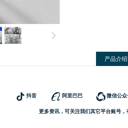
ꁇ
产品介绍
抖音
阿里巴巴
微信公众
更多资讯，可关注我们其它平台账号，