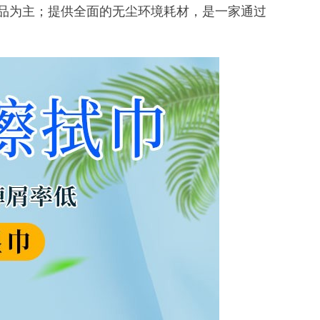
产品为主；提供全面的无尘环境耗材，是一家通过