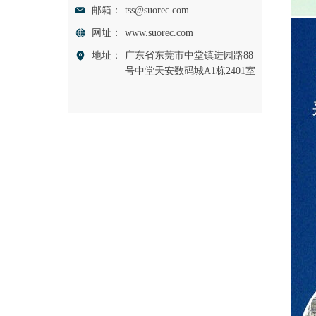
邮箱：
tss@suorec.com
网址：
www.suorec.com
地址：
广东省东莞市中堂镇进园路88
号中堂天安数码城A1栋2401室