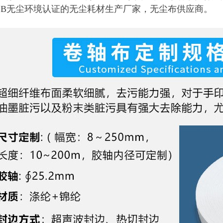
BB无尘环境认证的无尘耗材生产厂家，无尘布供应商。