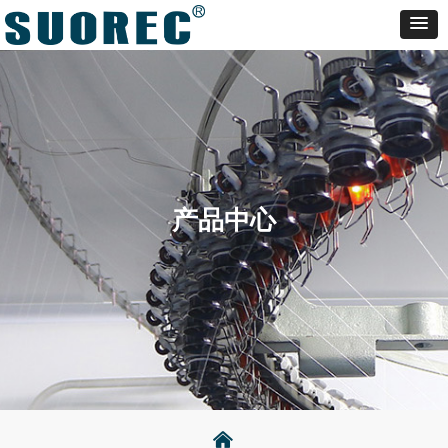
产品中心
낀