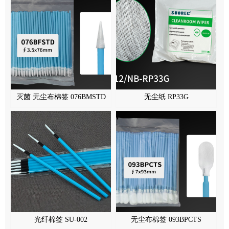
灭菌 无尘布棉签 076BMSTD
无尘纸 RP33G
光纤棉签 SU-002
无尘布棉签 093BPCTS