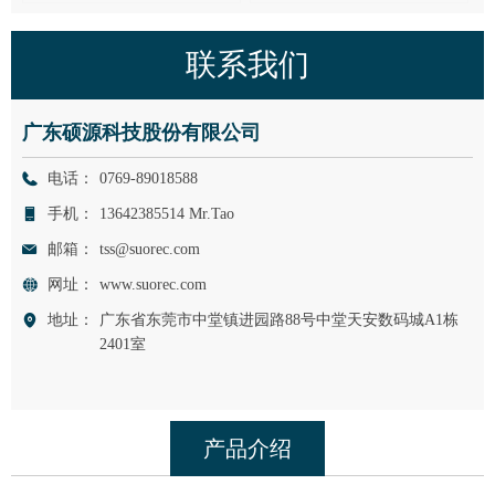
联系我们
广东硕源科技股份有限公司
电话：
0769-89018588
手机：
13642385514 Mr.Tao
邮箱：
tss@suorec.com
网址：
www.suorec.com
地址：
广东省东莞市中堂镇进园路88号中堂天安数码城A1栋
2401室
产品介绍